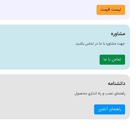
لیست قیمت
مشاوره
جهت مشاوره با ما در تماس باشید.
تماس با ما
دانشنامه
راهنمای نصب و راه اندازی محصول
راهنمای آنلاین