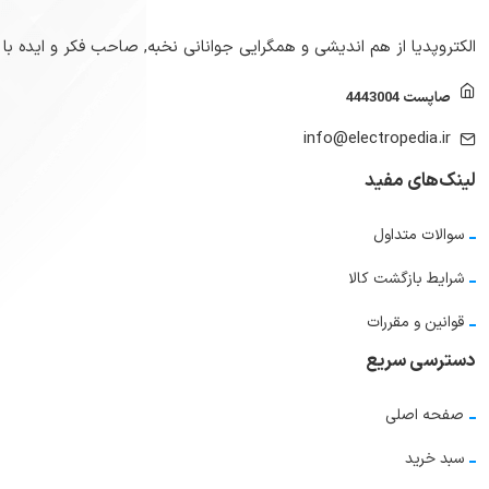
الکتروپدیا از هم اندیشی و همگرایی جوانانی نخبه, صاحب فکر و ایده با
صاپست 4443004
info@electropedia.ir
لینک‌های مفید
سوالات متداول
شرایط بازگشت کالا
قوانین و مقررات
دسترسی سریع
صفحه اصلی
سبد خرید