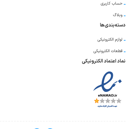
حساب کاربری
وبلاگ
دسته‌بندی‌ها
لوازم الکترونیکی
قطعات الکترونیکی
نماد اعتماد الکترونیکی