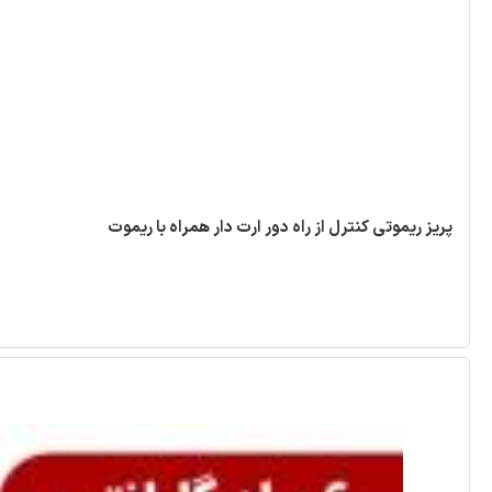
پریز ریموتی کنترل از راه دور ارت دار همراه با ریموت