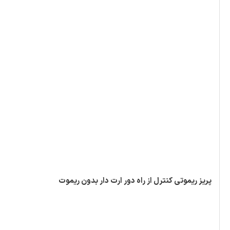
پریز ریموتی کنترل از راه دور ارت دار بدون ریموت