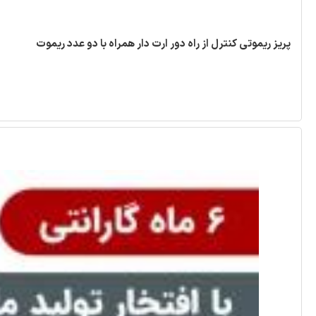
پریز ریموتی کنترل از راه دور ارت دار همراه با دو عدد ریموت