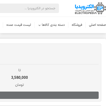
صفحه اصلی
فروشگاه
دسته بندی کالاها
لیست قیمت عمده
تا
3,580,000
تومان