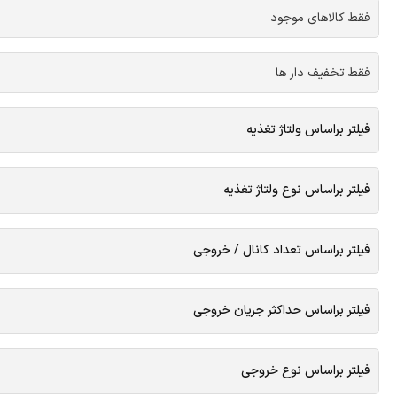
فقط کالاهای موجود
فقط تخفیف دار ها
فیلتر براساس ولتاژ تغذیه
فیلتر براساس نوع ولتاژ تغذیه
فیلتر براساس تعداد کانال / خروجی
فیلتر براساس حداکثر جریان خروجی
فیلتر براساس نوع خروجی