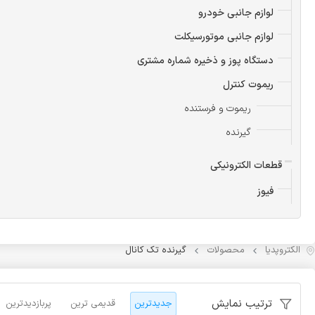
لوازم جانبی خودرو
لوازم جانبی موتورسیکلت
دستگاه پوز و ذخیره شماره مشتری
ریموت کنترل
ریموت و فرستنده
گیرنده
قطعات الکترونیکی
فیوز
الکتروپدیا
محصولات
گیرنده تک کانال
ترتیب نمایش
جدیدترین
قدیمی ترین
پربازدیدترین