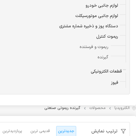
لوازم جانبی خودرو
لوازم جانبی موتورسیکلت
دستگاه پوز و ذخیره شماره مشتری
ریموت کنترل
ریموت و فرستنده
گیرنده
قطعات الکترونیکی
فیوز
الکتروپدیا
محصولات
گیرنده ریموتی صنعتی
ترتیب نمایش
جدیدترین
قدیمی ترین
پربازدیدترین