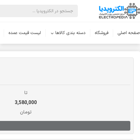
صفحه اصلی
فروشگاه
دسته بندی کالاها
لیست قیمت عمده
تا
3,580,000
تومان