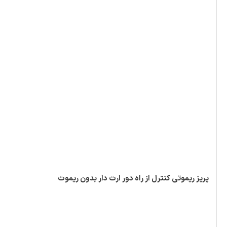
پریز ریموتی کنترل از راه دور ارت دار بدون ریموت