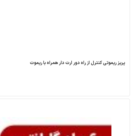
پریز ریموتی کنترل از راه دور ارت دار همراه با ریموت