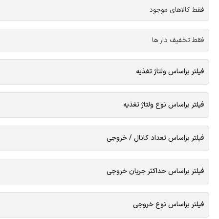
فقط کالاهای موجود
فقط تخفیف دار ها
فیلتر براساس ولتاژ تغذیه
فیلتر براساس نوع ولتاژ تغذیه
فیلتر براساس تعداد کانال / خروجی
فیلتر براساس حداکثر جریان خروجی
فیلتر براساس نوع خروجی