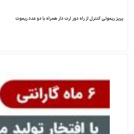
پریز ریموتی کنترل از راه دور ارت دار همراه با دو عدد ریموت