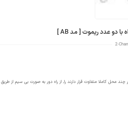
2-Chan