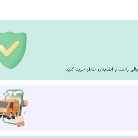
الی راحت و اطمینان خاطر خرید کنید.