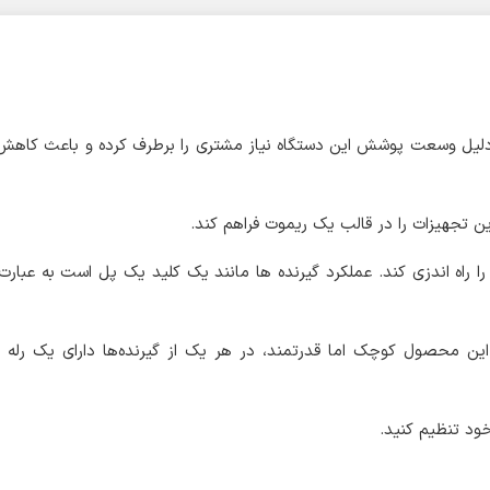
د که به دلیل وسعت پوشش این دستگاه نیاز مشتری را برطرف کرده و باعث کاهش
ین تجهیزات را در قالب یک ریموت فراهم کند.
را راه اندزی کند. عملکرد گیرنده ها مانند یک کلید یک پل است به عبارت
ف بالا. این محصول کوچک اما قدرتمند، در هر یک از گیرنده‌ها دارای یک رله آز
ود تنظیم کنید.