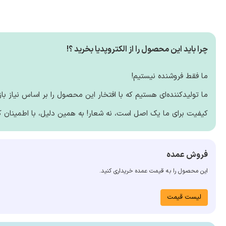
چرا باید این محصول را از الکتروپدیا بخرید ؟!
ما فقط فروشنده نیستیم!
ما تولیدکننده‌ای هستیم که با افتخار این محصول را بر اساس نیاز بازا
کیفیت برای ما یک اصل است، نه شعار! به همین دلیل، با اطمینان 
فروش عمده
این محصول را به قیمت عمده خریداری کنید.
لیست قیمت