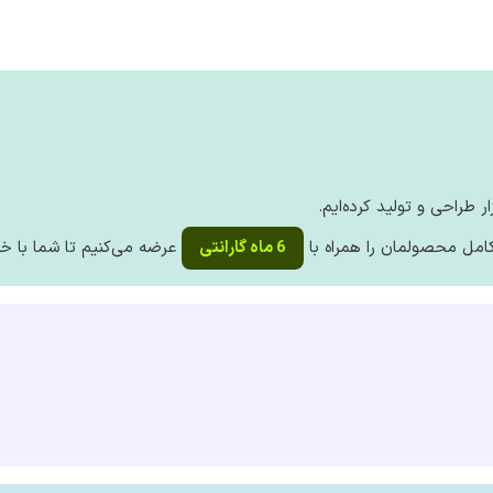
ر طراحی و تولید کرده‌ایم.
کامل محصولمان را همراه با
6 ماه گارانتی
عرضه می‌کنیم تا شما با خی