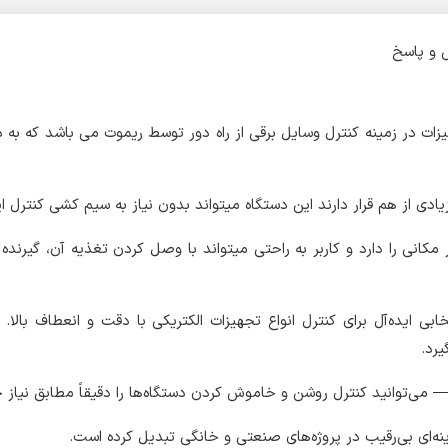
و پاسخ
ز بهترین تجهیزات در زمینه کنترل وسایل برقی از راه دور توسط ریموت می باش
ادی از هم قرار دارند این دستگاه میتواند بدون نیاز به سیم کشی کنترل ا
کانی را دارد و کاربر به راحتی میتواند با وصل کردن تغذیه آن، گیرنده 
روپدیا، انتخابی ایده‌آل برای کنترل انواع تجهیزات الکتریکی با دقت و انعطا
 می‌توانید کنترل روشن و خاموش کردن دستگاه‌ها را دقیقاً مطابق نیاز خ
ینه‌ای بی‌رقیب در پروژه‌های صنعتی و خانگی تبدیل کرده است.